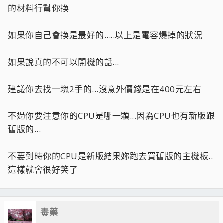
的材料行幫你換
如果你自己會換是最好的.....以上是電容爆掉的狀況
如果說真的不可以開機的話...
建議你去找一塊2手的...沒意外價錢是在400元左右
不過你要注意你的CPU是哪一顆...因為CPU也有新版跟
舊版的...
不要到時你的CPU是新版結果妳跑去買舊版的主機板..
這樣就會很好笑了
毒藥