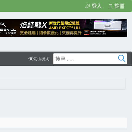
登入
註冊
切換模式