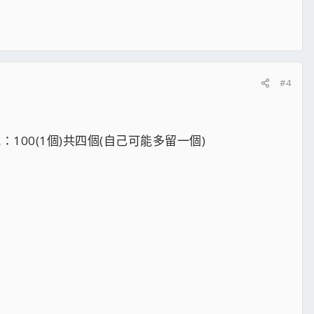
#4
100(1個)共四個(自己可能多留一個)