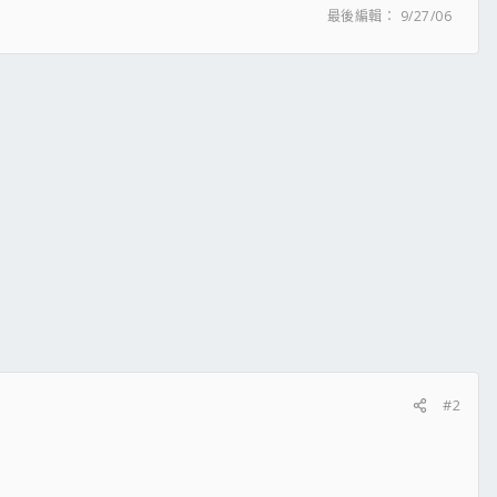
最後編輯：
9/27/06
#2