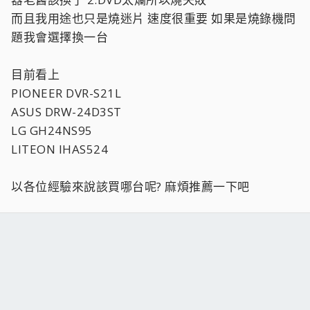
而且我用途也只是燒迷片 速度很重要 如果是燒錄機問
題我會選擇換一台
目前看上
PIONEER DVR-S21L
ASUS DRW-24D3ST
LG GH24NS95
LITEON IHAS524
以各位經驗來說該買哪台呢? 麻煩推薦一下吧