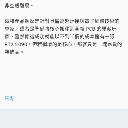
非空殼騙局。
這種產品顯然是針對具備高超焊接與電子維修技術的
專家，或者是準備將核心搬移到全新 PCB 的硬派玩
家，雖然修復成功就能以不到半價的成本擁有一張
RTX 5090，但若損壞的是核心，那就只是一塊昂貴的
裝飾品。
來源