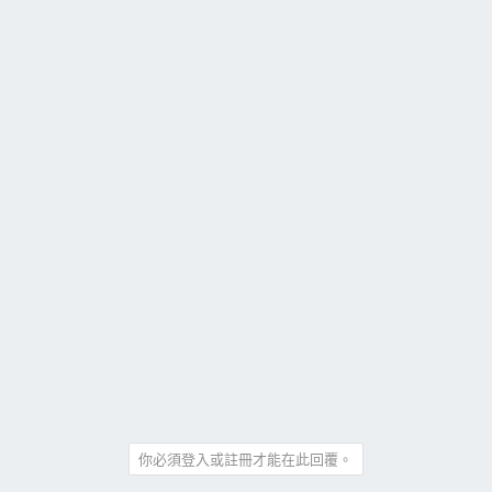
你必須登入或註冊才能在此回覆。