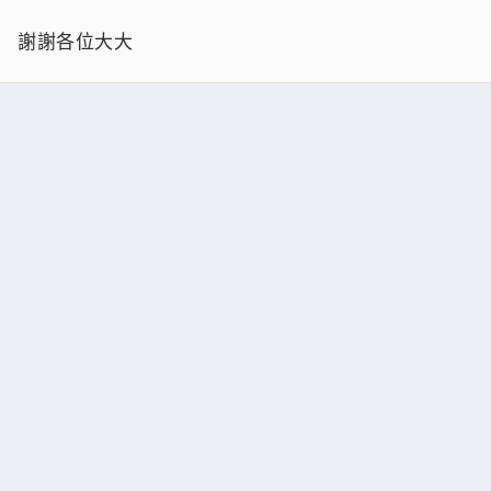
謝謝各位大大