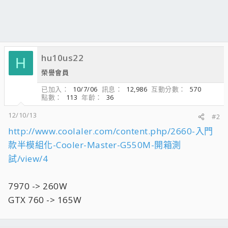
hu10us22
H
榮譽會員
已加入
10/7/06
訊息
12,986
互動分數
570
點數
113
年齡
36
12/10/13
#2
http://www.coolaler.com/content.php/2660-入門
款半模組化-Cooler-Master-G550M-開箱測
試/view/4
7970 -> 260W
GTX 760 -> 165W