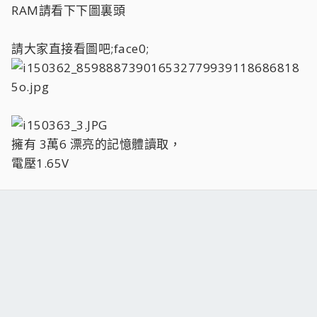
RAM請看下下圖裏頭
請大家直接看圖吧;face0;
擁有 3萬6 漂亮的記憶體讀取，
電壓1.65V