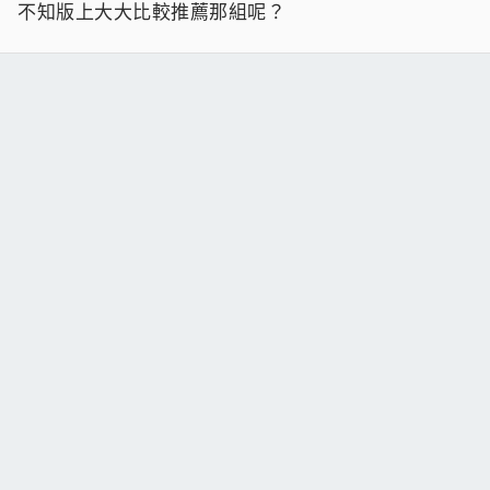
不知版上大大比較推薦那組呢？