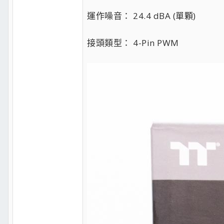
運作噪音： 24.4 dBA (單顆)
接頭類型： 4-Pin PWM