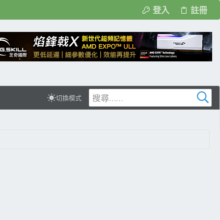
登入
註冊
切換模式