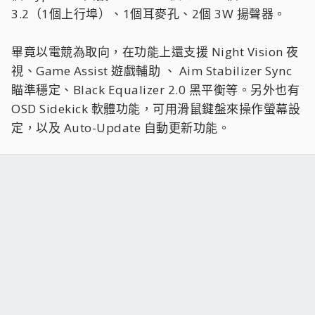
3.2（1個上行埠）、1個耳麥孔、2個 3W 揚聲器。
畢竟以電競為取向，在功能上還支援 Night Vision 夜
視、Game Assist 遊戲輔助 、 Aim Stabilizer Sync
瞄準穩定、Black Equalizer 2.0 黑平衡等。另外也有
OSD Sidekick 軟體功能，可用滑鼠鍵盤來操作螢幕設
定，以及 Auto-Update 自動更新功能。