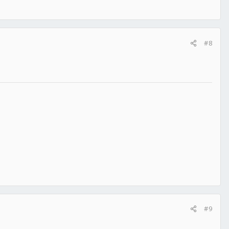
#8
#9