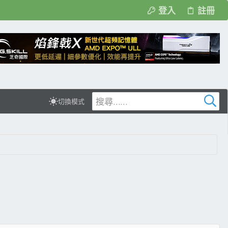
登入
註冊
切換模式