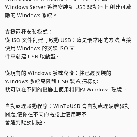
Windows Server 系統安裝到 USB 驅動器上,創建可啟
動的 Windows 系統。
支援兩種安裝模式：
從 ISO 文件創建可啟動 USB：這是最常用的方法,直接
使用 Windows 的安裝 ISO 文
件來創建 USB 啟動盤。
從現有的 Windows 系統克隆：將已經安裝的
Windows 系統克隆到 USB 裝置,這樣你
就可以在不同的機器上使用相同的 Windows 環境。
自動處理驅動程序：WinToUSB 會自動處理硬體驅動
問題,使你在不同的電腦上使用時不
會遇到驅動問題。