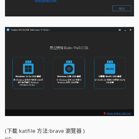
(下載 katfile 方法:brave 瀏覽器 )