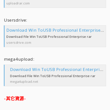
uploadrar.com
Usersdrive:
Download Win ToUSB Professional Enterprise rar
Download File Win ToUSB Professional Enterprise rar
usersdrive.com
mega4upload:
Download Win ToUSB Professional Enterprise rar
Download File Win ToUSB Professional Enterprise rar
mega4upload.net
-其它資源-