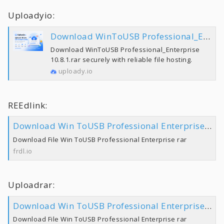
Uploadyio:
Download WinToUSB Professional_Enterprise 10.8.1.rar | Uploady.io
Download WinToUSB Professional_Enterprise
10.8.1.rar securely with reliable file hosting.
uploady.io
REEdlink:
Download Win ToUSB Professional Enterprise rar
Download File Win ToUSB Professional Enterprise rar
frdl.io
Uploadrar:
Download Win ToUSB Professional Enterprise rar
Download File Win ToUSB Professional Enterprise rar