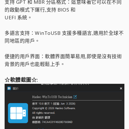
支持 GPT 和 MBR 分區格式：這意味著它可以在不同
的啟動模式下運行,支持 BIOS 和
UEFI 系統。
多語言支持：WinToUSB 支援多種語言,適用於全球不
同地區的用戶。
便捷的用戶界面：軟體界面簡單易用,即使是沒有技術
背景的用戶也能輕鬆上手。
☆軟體截圖☆: