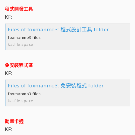
程式開發工具
KF:
Files of foxmanmo3: 程式設計工具 folder
foxmanmo3 files
katfile.space
免安裝程式區
KF:
Files of foxmanmo3: 免安裝程式 folder
foxmanmo3 files
katfile.space
動畫卡通
KF: