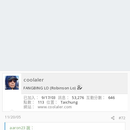
coolaler
FANGBING LO (Robinson Lo)
已加入
9/17/03
訊息
53,276
互動分數
646
點數
113
位置
Taichung
網站
www.coolaler.com
11/20/05
#72
aaron23 說：