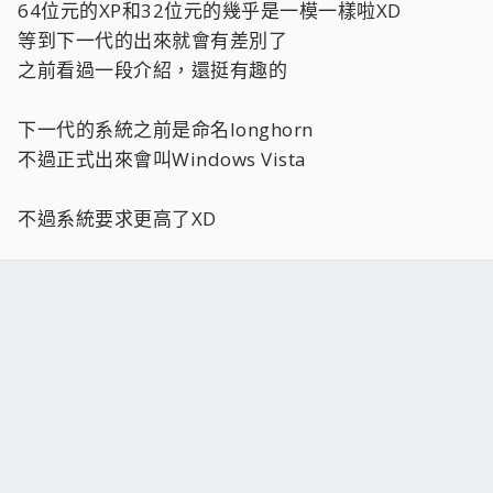
64位元的XP和32位元的幾乎是一模一樣啦XD
等到下一代的出來就會有差別了
之前看過一段介紹，還挺有趣的
下一代的系統之前是命名longhorn
不過正式出來會叫Windows Vista
不過系統要求更高了XD