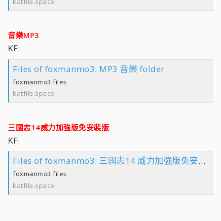
katfile.space
音樂MP3
KF:
Files of foxmanmo3: MP3 音樂 folder
foxmanmo3 files
katfile.space
三國志14威力加強版免安裝版
KF:
Files of foxmanmo3: 三國志14 威力加強版免安裝版 folder
foxmanmo3 files
katfile.space