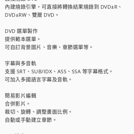
內建燒錄引擎，可直接將轉換結果燒錄到 DVD±R、
DVD±RW、雙層 DVD。
DVD 選單製作
提供範本選單。
可自訂背景圖片、音樂、章節選單等。
字幕與多音軌
支援 SRT、SUB/IDX、ASS、SSA 等字幕格式。
可加入多國語言字幕及音軌。
簡易影片編輯
合併影片。
裁切、旋轉、調整畫面比例。
自動或手動建立章節。