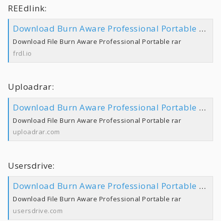
REEdlink:
Download Burn Aware Professional Portable rar
Download File Burn Aware Professional Portable rar
frdl.io
Uploadrar:
Download Burn Aware Professional Portable rar
Download File Burn Aware Professional Portable rar
uploadrar.com
Usersdrive:
Download Burn Aware Professional Portable rar
Download File Burn Aware Professional Portable rar
usersdrive.com