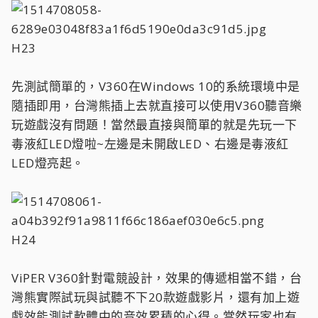
H23
先測試簡單的，V360在Windows 10的系統環境中是
隨插即用，台灣熊插上去就直接可以使用V360聽音樂
玩遊戲沒有問題！當然最直接與簡單的就是先玩一下
毒液紅LED燈啦~左邊是未開啟LED、右邊是毒液紅
LED燈亮起。
H24
ViPER V360針對電競設計，效果的傳遞相當不錯，台
灣熊實際試玩與試聽不下20款遊戲影片，還有加上遊
戲效能測試軟體中的音效累積的心得。當然玩家也有