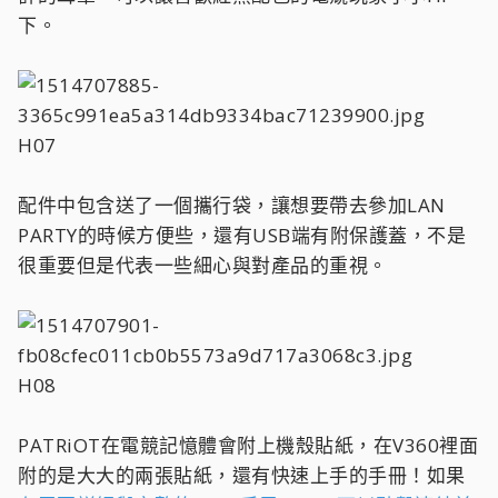
下。
H07
配件中包含送了一個攜行袋，讓想要帶去參加LAN
PARTY的時候方便些，還有USB端有附保護蓋，不是
很重要但是代表一些細心與對產品的重視。
H08
PATRiOT在電競記憶體會附上機殼貼紙，在V360裡面
附的是大大的兩張貼紙，還有快速上手的手冊！如果