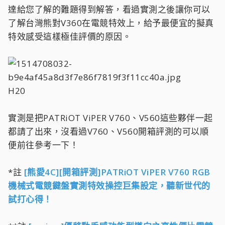
達給您了解的難題得到解答，看過實測之後讓你可以
了解台灣熊對V360在電競特效上，給予最便宜的擬真
特效感受這樣極佳評價的原因。
H20
實測是把PATRiOT ViPER V760、V560這些夥伴一起
都請了出來，沒看過V760、V560開箱評測的可以順
便前往參考一下！
*註
[熊愛4C][開箱評測]PATRiOT ViPER V760 RGB
機械式電競鍵盤實測特效操控巨集設定，聽新世代的
試打心得！