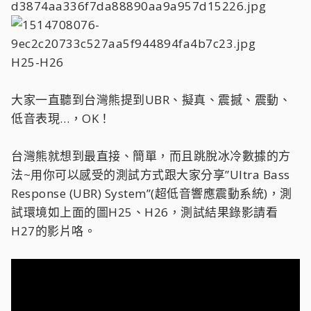
H25-H26
大家一直聽到台灣熊提到UBR、擬真、震撼、震動、
低音表現…，OK！
台灣熊就想到最直接、簡單，而且跳脫冰冷數據的方
法~用你可以感受的測試方式跟大家分享”Ultra Bass
Response (UBR) System”(超低音響應震動系統)，測
試環境如上面的圖H25、H26，測試結果錄影請看
H27的影片咯。