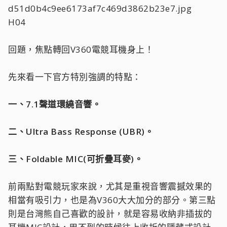
H04
回題，焦點轉回V360電競耳機身上！
先來看一下官方特別強調的特點：
一、7.1聲道環繞音響。
二、Ultra Bass Response (UBR)。
三、Foldable MIC(可折疊耳麥)。
前兩點對電競玩家來說，尤其是重視音響震撼效果的
相當有吸引力，也是為V360大大加分的部分。第三點
則是台灣熊自己喜歡的設計，就是容易收納非插拔的