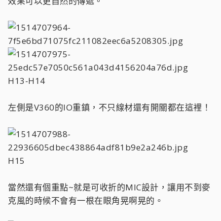
效果可以更自然的傳遞。
H13-H14
左側是V360的IO重鎮，不只線材還有開關都在這裡！
H15
當然還有個重點~就是可收折的MIC設計，讓用不到麥
克風的時候不會有一根在眼角晃啊晃的。