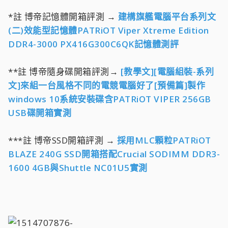
*註 博帝記憶體開箱評測 →
建構旗艦電腦平台系列文
(二)效能型記憶體PATRiOT Viper Xtreme Edition
DDR4-3000 PX416G300C6QK記憶體測評
**註 博帝隨身碟開箱評測→
[教學文][電腦組裝-系列
文]來組一台風格不同的電競電腦好了[預備篇]製作
windows 10系統安裝碟含PATRiOT VIPER 256GB
USB碟開箱實測
***註 博帝SSD開箱評測 →
採用MLC顆粒PATRiOT
BLAZE 240G SSD開箱搭配Crucial SODIMM DDR3-
1600 4GB與Shuttle NC01U5實測