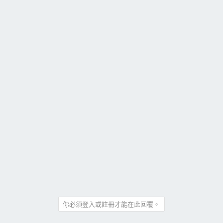
你必須登入或註冊才能在此回覆。