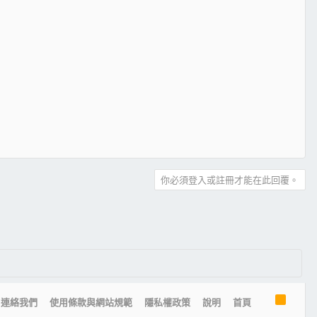
你必須登入或註冊才能在此回覆。
R
連絡我們
使用條款與網站規範
隱私權政策
說明
首頁
S