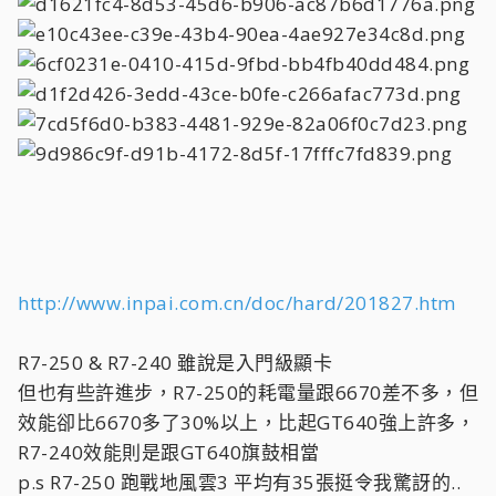
http://www.inpai.com.cn/doc/hard/201827.htm
R7-250 & R7-240 雖說是入門級顯卡
但也有些許進步，R7-250的耗電量跟6670差不多，但
效能卻比6670多了30%以上，比起GT640強上許多，
R7-240效能則是跟GT640旗鼓相當
p.s R7-250 跑戰地風雲3 平均有35張挺令我驚訝的..