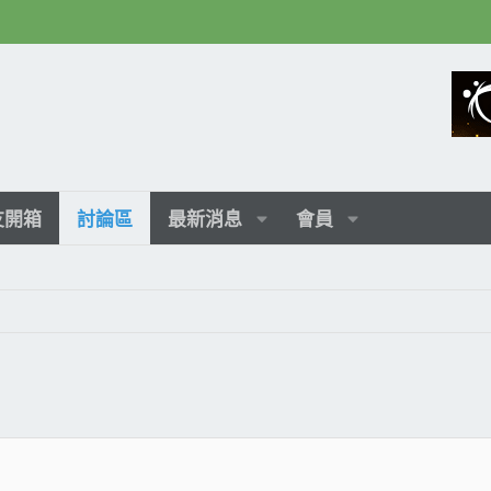
友開箱
討論區
最新消息
會員