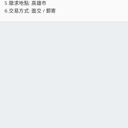
5.徵求地點: 高雄市
6.交易方式: 面交 / 郵寄