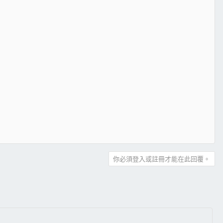
你必須登入或註冊才能在此回覆。