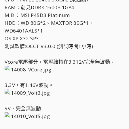
RAM：創見DDR3 1600+ 1G*4
M B ：MSI P45D3 Platinum
HDD：WD 80G*2、MAXTOR 80G*1、
WD6401AALS*1
OS:XP X32 SP3
測試軟體:OCCT V3.0.0 (測試時間1小時)
Vcore電壓部分，電壓維持在3.312V完全無波動。
3.3V，有1.46V波動。
5V，完全無波動