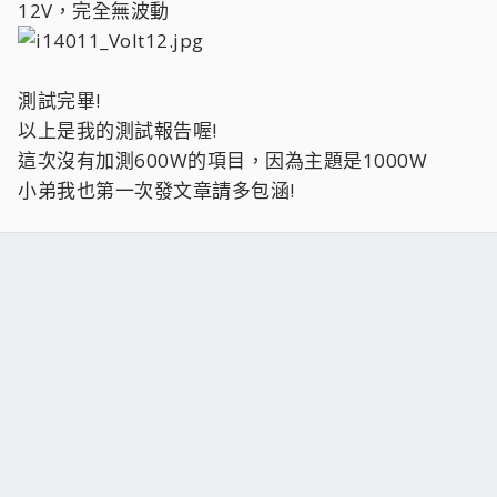
12V，完全無波動
測試完畢!
以上是我的測試報告喔!
這次沒有加測600W的項目，因為主題是1000W
小弟我也第一次發文章請多包涵!