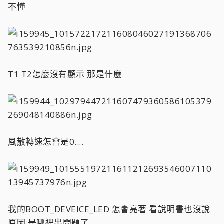
不懂
T1 T2怎麼沒有顯示 那是什麼
風散轉速怎會是0....
我的BOOT_DEVEICE_LED 怎會亮著 看說明書也沒說
原因 是哪裡出問題了