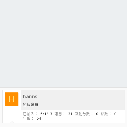
hanns
H
初級會員
已加入
5/1/13
訊息
31
互動分數
0
點數
0
年齡
54