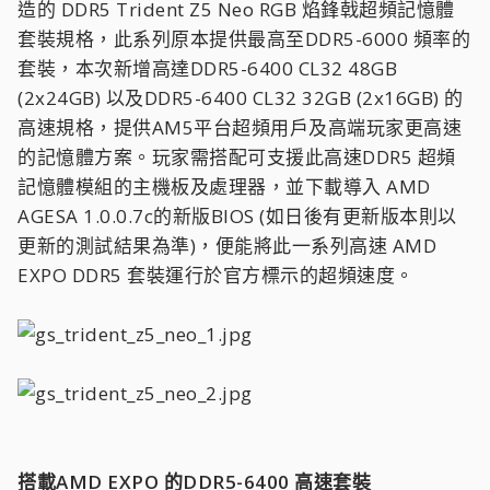
造的 DDR5 Trident Z5 Neo RGB 焰鋒戟超頻記憶體
套裝規格，此系列原本提供最高至DDR5-6000 頻率的
套裝，本次新增高達DDR5-6400 CL32 48GB
(2x24GB) 以及DDR5-6400 CL32 32GB (2x16GB) 的
高速規格，提供AM5平台超頻用戶及高端玩家更高速
的記憶體方案。玩家需搭配可支援此高速DDR5 超頻
記憶體模組的主機板及處理器，並下載導入 AMD
AGESA 1.0.0.7c的新版BIOS (如日後有更新版本則以
更新的測試結果為準)，便能將此一系列高速 AMD
EXPO DDR5 套裝運行於官方標示的超頻速度。
搭載AMD EXPO 的DDR5-6400 高速套裝