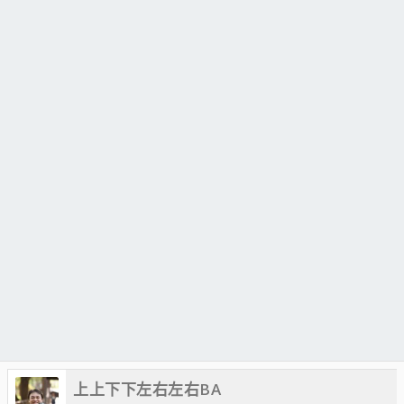
上上下下左右左右BA