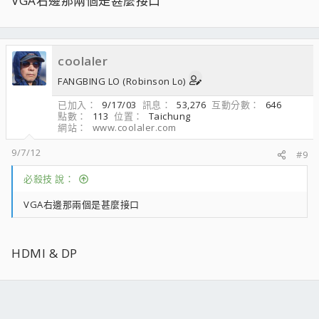
VGA右邊那兩個是甚麼接口
coolaler
FANGBING LO (Robinson Lo)
已加入
9/17/03
訊息
53,276
互動分數
646
點數
113
位置
Taichung
網站
www.coolaler.com
9/7/12
#9
必殺技 說：
VGA右邊那兩個是甚麼接口
HDMI & DP