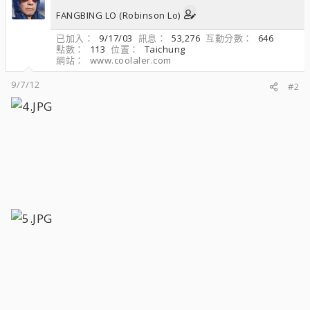
FANGBING LO (Robinson Lo)
已加入
9/17/03
訊息
53,276
互動分數
646
點數
113
位置
Taichung
網站
www.coolaler.com
9/7/12
#2