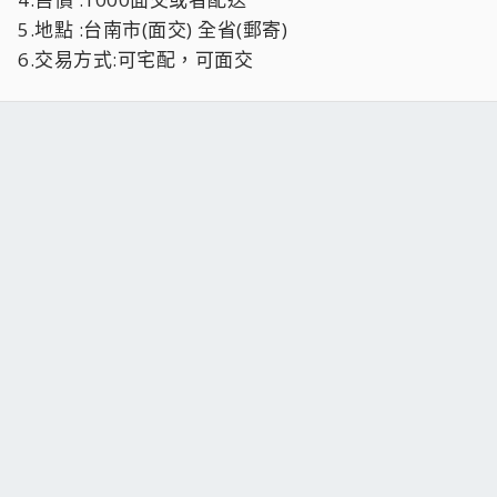
5.地點 :台南市(面交) 全省(郵寄)
6.交易方式:可宅配，可面交