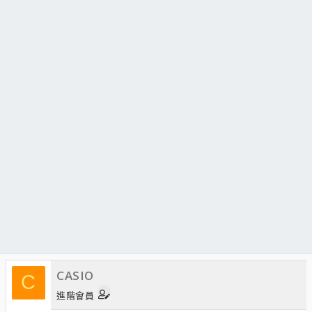
CASIO
C
進階會員