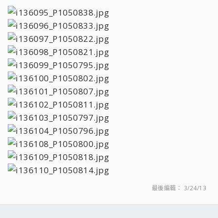
最後編輯：
3/24/13