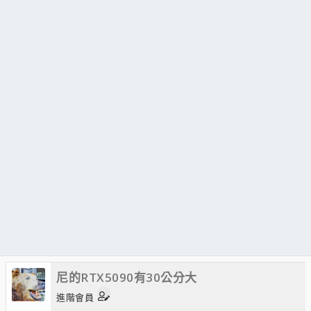
尼的RTX5090有30公分大
進階會員