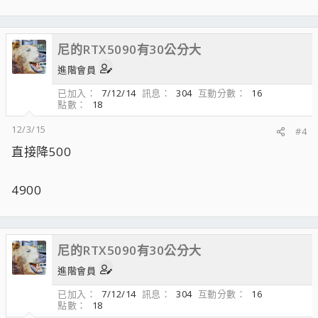
尼的RTX5090有30公分大
進階會員
已加入
7/12/14
訊息
304
互動分數
16
點數
18
12/3/15
#4
直接降500
4900
尼的RTX5090有30公分大
進階會員
已加入
7/12/14
訊息
304
互動分數
16
點數
18