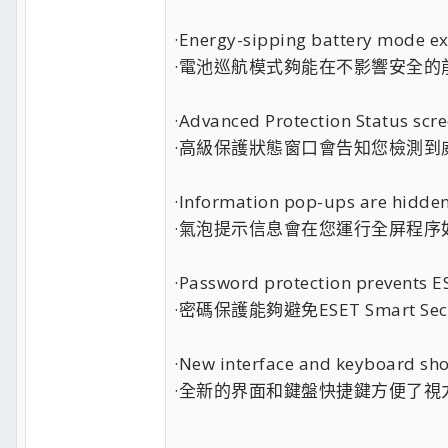
·Energy-sipping battery mode ex
·電池巡航模式夠能在不影響安全的
·Advanced Protection Status scre
·高級保護狀態窗口會告知您檢測到
·Information pop-ups are hidden
·氣泡提示信息會在您運行全屏程
·Password protection prevents E
·密碼保護能夠避免ESET Smart Se
·New interface and keyboard shor
·全新的界面和鍵盤快捷鍵方便了視