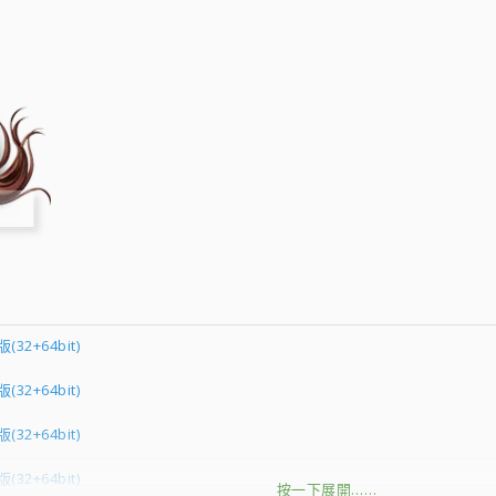
版(32+64bit)
版(32+64bit)
版(32+64bit)
版(32+64bit)
按一下展開……