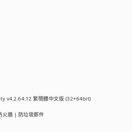
y v4.2.64.12 繁簡體中文版 (32+64bit)
防火牆 | 防垃圾郵件