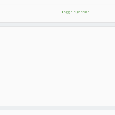
Toggle signature
]