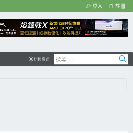
登入
註冊
切換模式