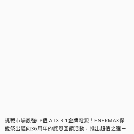
挑戰市場最強CP值 ATX 3.1金牌電源！ENERMAX保
銳祭出邁向36周年的感恩回饋活動，推出超值之選－