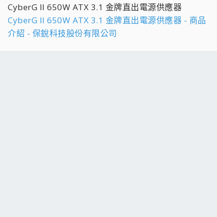
CyberG II 650W ATX 3.1 金牌直出電源供應器
CyberG II 650W ATX 3.1 金牌直出電源供應器 - 商品
介紹 - 保銳科技股份有限公司