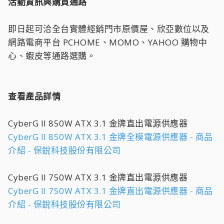
活動資訊與購買通路
即日起可洽全台實體經銷門市原價屋、欣亞數位以及
網路電商平台 PCHOME、MOMO、YAHOO 購物中
心、蝦皮等通路選購。
查看產品詳情
CyberG II 850W ATX 3.1 金牌直出電源供應器
CyberG II 850W ATX 3.1 金牌全模電源供應器 - 商品
介紹 - 保銳科技股份有限公司
CyberG II 750W ATX 3.1 金牌直出電源供應器
CyberG II 750W ATX 3.1 金牌直出電源供應器 - 商品
介紹 - 保銳科技股份有限公司