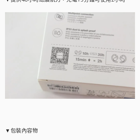
▼包裝內容物