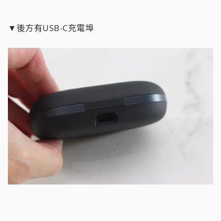
▼後方有USB-C充電埠