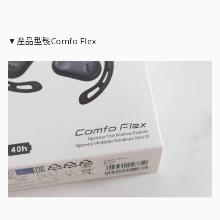
▼產品型號Comfo Flex