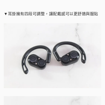
▼耳掛擁有四段可調整，讓配戴感可以更舒適與服貼