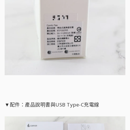
▼配件：產品說明書與USB Type-C充電線