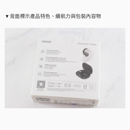
▼背面標示產品特色、續航力與包裝內容物