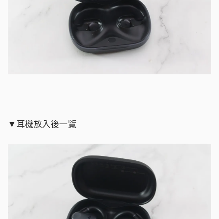
▼耳機放入後一覽