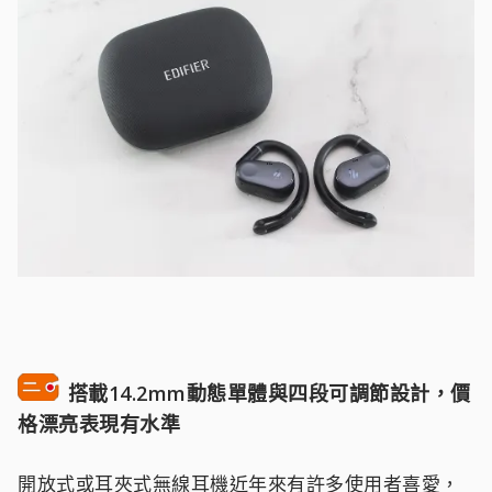
搭載14.2mm動態單體與四段可調節設計，價
格漂亮表現有水準
開放式或耳夾式無線耳機近年來有許多使用者喜愛，