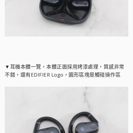
▼耳機本體一覽，本體正面採用烤漆處理，質感非常
不錯，還有EDIFIER Logo，圓形區塊是觸碰操作區