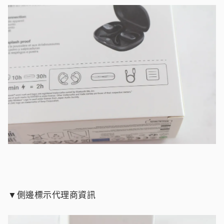
▼側邊標示代理商資訊