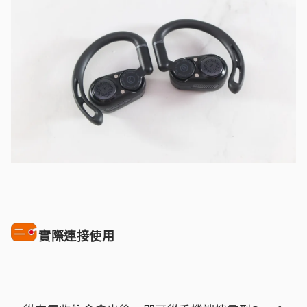
實際連接使用