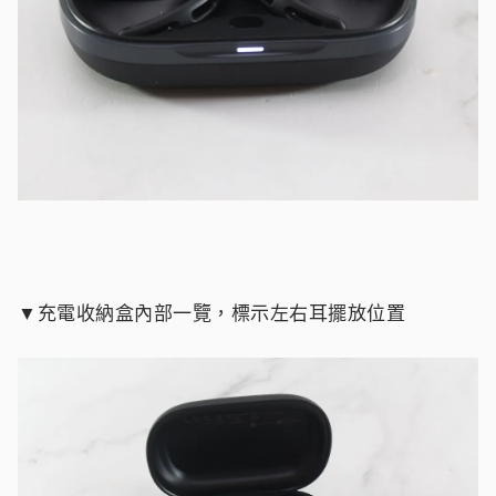
▼充電收納盒內部一覽，標示左右耳擺放位置