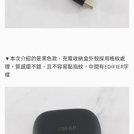
▼本次介紹的是黑色款，充電收納盒外殼採用格紋處
理，質感還不錯，且不容易黏指紋，中間有EDIFIER字
樣