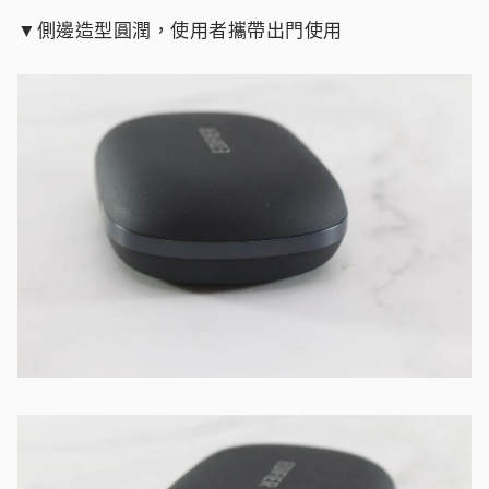
▼側邊造型圓潤，使用者攜帶出門使用