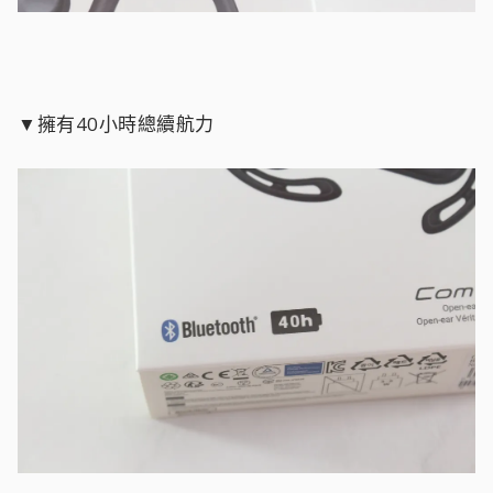
▼擁有40小時總續航力