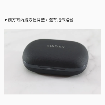
▼前方有內縮方便開蓋，還有指示燈號