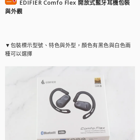
EDIFIER Comfo Flex 開放式藍牙耳機包裝
與外觀
▼包裝標示型號、特色與外型，顏色有黑色與白色兩
種可以選擇