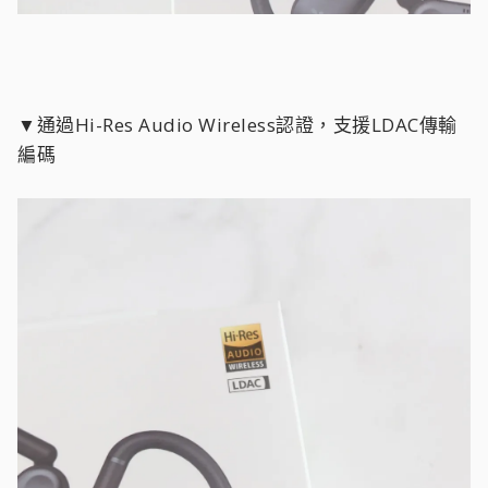
▼通過Hi-Res Audio Wireless認證，支援LDAC傳輸
編碼