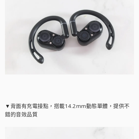
▼背面有充電接點，搭載14.2mm動態單體，提供不
錯的音效品質