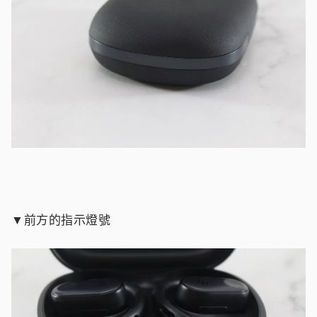
▼前方的指示燈號