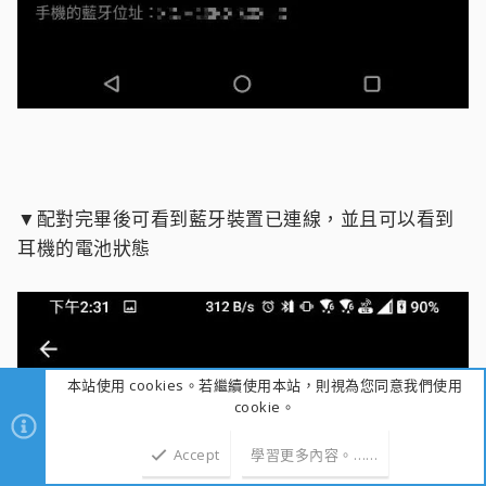
▼配對完畢後可看到藍牙裝置已連線，並且可以看到
耳機的電池狀態
本站使用 cookies。若繼續使用本站，則視為您同意我們使用
cookie。
Accept
學習更多內容。……