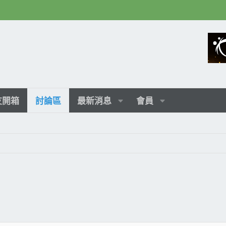
友開箱
討論區
最新消息
會員