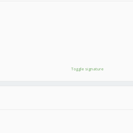
Toggle signature