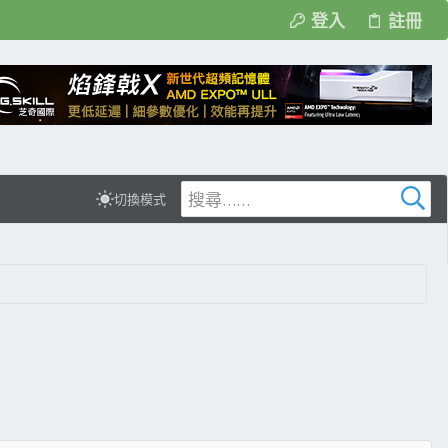
登入
註冊
切換模式