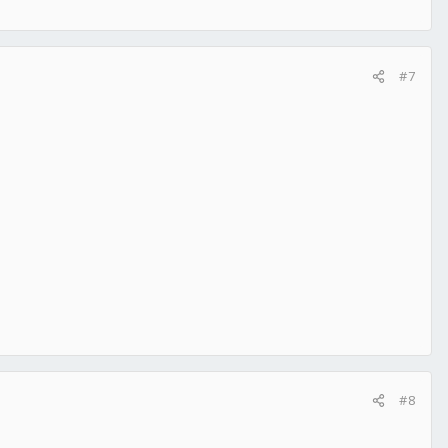
#7
#8