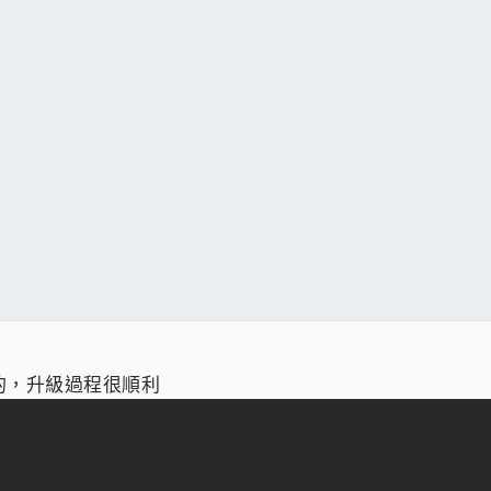
定的，升級過程很順利