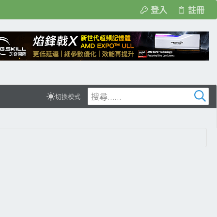
登入
註冊
切換模式