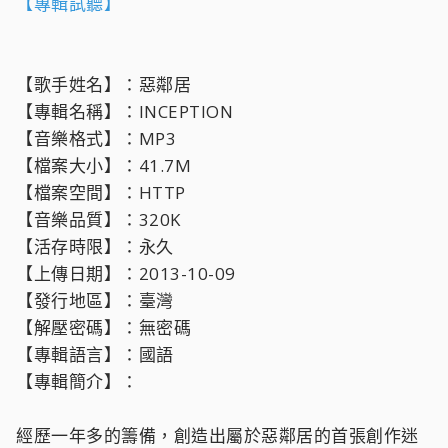
【專輯試聽】
【歌手姓名】：惡鄰居
【專輯名稱】：INCEPTION
【音樂格式】：MP3
【檔案大小】：41.7M
【檔案空間】：HTTP
【音樂品質】：320K
【活存時限】：永久
【上傳日期】：2013-10-09
【發行地區】：臺灣
【解壓密碼】：無密碼
【專輯語言】：國語
【專輯簡介】：
經歷一年多的籌備，創造出屬於惡鄰居的首張創作迷