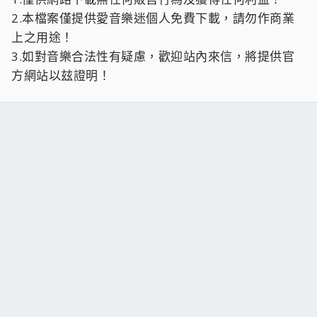
2.本檔案僅提供愛音樂迷個人免費下載，請勿作商業
上之用途！
3.如對音樂合法性有疑慮，歡迎站內來信，將提供官
方網站以玆證明！