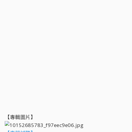
【專輯圖片】