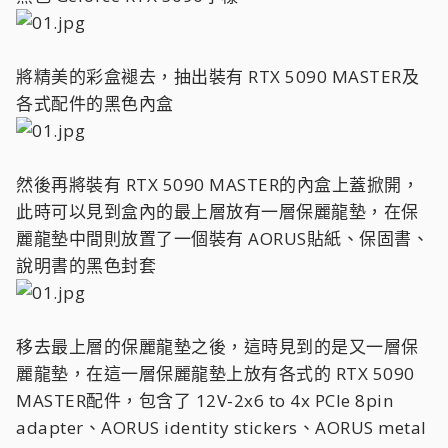
將精美的彩盒褪去，抽出裝有 RTX 5090 MASTER及
各式配件的黑色內盒
然後再將裝有 RTX 5090 MASTER的內盒上蓋掀開，
此時可以見到盒內的最上層放有一層保麗龍墊，在保
麗龍墊中間則放置了一個裝有 AORUS貼紙、保固書、
說明書的黑色封套
移去最上層的保麗龍墊之後，這時見到的是又一層保
麗龍墊，在這一層保麗龍墊上放有各式的 RTX 5090
MASTER配件，包含了 12V-2x6 to 4x PCIe 8pin
adapter、AORUS identity stickers、AORUS metal