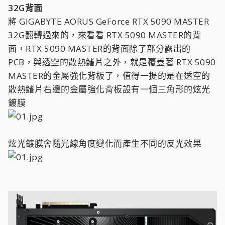
32G背面
將 GIGABYTE AORUS GeForce RTX 5090 MASTER
32G翻轉過來的，來看看 RTX 5090 MASTER的背
面，RTX 5090 MASTER的背面除了部分露出的
PCB，與透空的散熱鰭片之外，就是覆蓋著 RTX 5090
MASTER的金屬強化背板了，值得一提的是在透空的
散熱鰭片右邊的金屬強化背板設有一個三角形的炫光
鍍膜
炫光鍍膜會隨光線角度變化而產生不同的反光效果