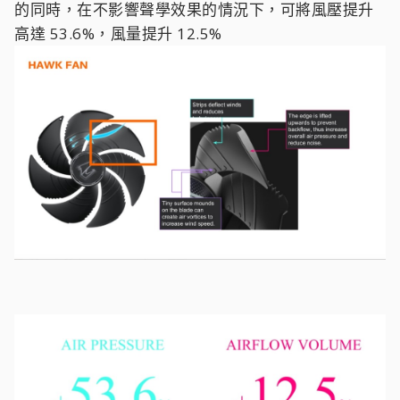
的同時，在不影響聲學效果的情況下，可將風壓提升
高達 53.6%，風量提升 12.5%