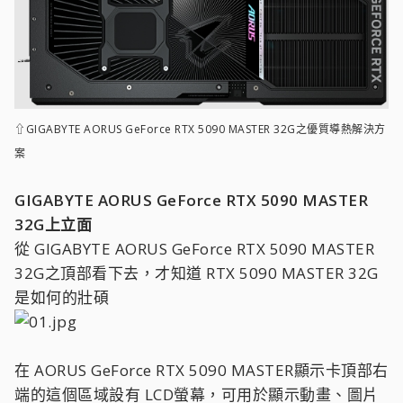
⇧GIGABYTE AORUS GeForce RTX 5090 MASTER 32G之優質導熱解決方
案
GIGABYTE AORUS GeForce RTX 5090 MASTER
32G上立面
從 GIGABYTE AORUS GeForce RTX 5090 MASTER
32G之頂部看下去，才知道 RTX 5090 MASTER 32G
是如何的壯碩
在 AORUS GeForce RTX 5090 MASTER顯示卡頂部右
端的這個區域設有 LCD螢幕，可用於顯示動畫、圖片