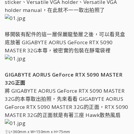
sticker、Versatile VGA holder、Versatile VGA
holder manual，在此就不一一取出拍照了
移開裝有配件的這一層保麗龍墊層之後，可以看見盒
底放著 GIGABYTE AORUS GeForce RTX 5090
MASTER 32G本尊，被密實的包裝在靜電袋裡
GIGABYTE AORUS GeForce RTX 5090 MASTER
32G正面
將 GIGABYTE AORUS GeForce RTX 5090 MASTER
32G的本尊取出拍照，先來看看 GIGABYTE AORUS
GeForce RTX 5090 MASTER 32G的正面，RTX 5090
MASTER 32G的正面就是有著三座 Hawk散熱風扇
⇧L=360mm x W=150mm x H=75mm