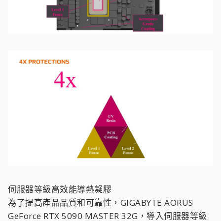
伺服器等級高效能導熱凝膠
為了提高產品品質和可靠性，GIGABYTE AORUS
GeForce RTX 5090 MASTER 32G，導入伺服器等級