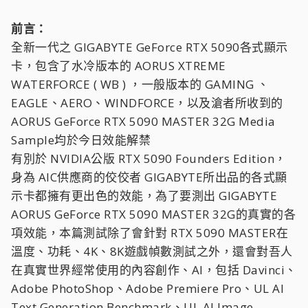
前言：
全新一代之 GIGABYTE GeForce RTX 5090各式顯示
卡，包含了水冷版本的 AORUS XTREME
WATERFORCE ( WB ) ，一般版本的 GAMING 、
EAGLE、AERO、WINDFORCE，以及滄者所收到的
AORUS GeForce RTX 5090 MASTER 32G Media
Sample均於今日效能解禁
有別於 NVIDIA公版 RTX 5090 Founders Edition，
身為 AIC供應商的佼佼者 GIGABYTE所出品的各式顯
示卡都擁有更出色的效能，為了要測出 GIGABYTE
AORUS GeForce RTX 5090 MASTER 32G的真實的各
項效能，本篇測試除了會針對 RTX 5090 MASTER在
溫度、功耗、4K、8K遊戲幀數測試之外，還會對吾人
在真實世界經常使用的內容創作、AI，包括 Davinci、
Adobe PhotoShop、Adobe Premiere Pro、UL AI
Text Generation Benchmark、UL AI Image