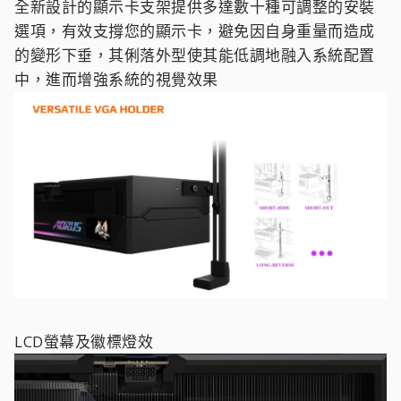
全新設計的顯示卡支架提供多達數十種可調整的安裝
選項，有效支撐您的顯示卡，避免因自身重量而造成
的變形下垂，其俐落外型使其能低調地融入系統配置
中，進而增強系統的視覺效果
LCD螢幕及徽標燈效