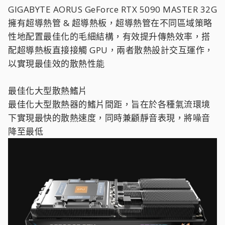
GIGABYTE AORUS GeForce RTX 5090 MASTER 32G
擁有超導熱管 & 超導熱板，超導熱管在不同區域策略
性地配置最佳化的毛細結構，有效提升傳熱效率，搭
配超導熱板直接接觸 GPU，兩者散熱設計交互運作，
以實現最佳效的散熱性能
最佳化大型散熱鰭片
最佳化大型散熱器的鰭片間距，旨在於各種氣流環境
下實現最快的散熱速度，同時兼顧靜音表現，將噪音
降至最低