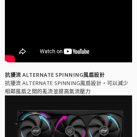
抗擾流 ALTERNATE SPINNING風扇設計
抗擾流 ALTERNATE SPINNING風扇設計，可以減少
相鄰風扇之間的亂流並提高氣流壓力