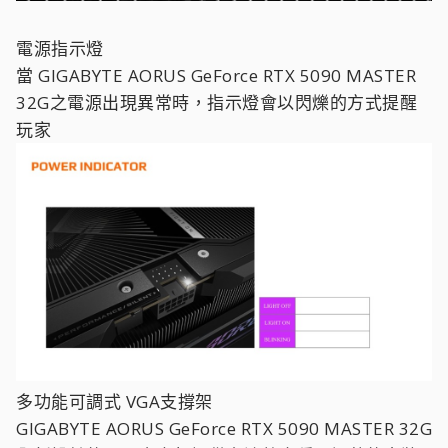
電源指示燈
當 GIGABYTE AORUS GeForce RTX 5090 MASTER
32G之電源出現異常時，指示燈會以閃爍的方式提醒
玩家
多功能可調式 VGA支撐架
GIGABYTE AORUS GeForce RTX 5090 MASTER 32G