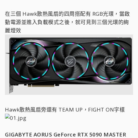
在三個 Hawk散熱風扇的四周搭配有 RGB光環，當啟
動電源並進入負載模式之後，就可見到三個光環的絢
麗燈效
Hawk散熱風扇旁還有 TEAM UP，FIGHT ON字樣
GIGABYTE AORUS GeForce RTX 5090 MASTER