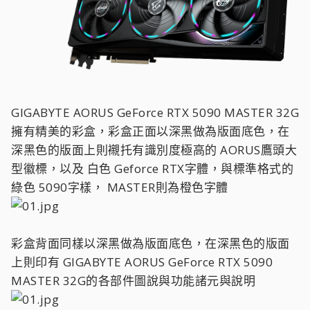
GIGABYTE AORUS GeForce RTX 5090 MASTER 32G
擁有精美的彩盒，彩盒正面以深黑做為版面底色，在
深黑色的版面上則襯托有識別度極高的 AORUS鷹頭大
型徽標，以及 白色 Geforce RTX字體，與標準格式的
綠色 5090字樣， MASTER則為橙色字體
彩盒背面同樣以深黑做為版面底色，在深黑色的版面
上則印有 GIGABYTE AORUS GeForce RTX 5090
MASTER 32G的各部件圖說與功能諸元與說明