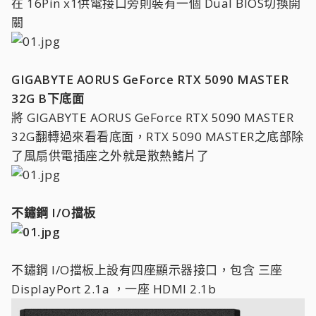
在 16Pin x1供電接口旁則裝有一個 Dual BIOS切換開
關
GIGABYTE AORUS GeForce RTX 5090 MASTER
32G B下底面
將 GIGABYTE AORUS GeForce RTX 5090 MASTER
32G翻轉過來看看底面，RTX 5090 MASTER之底部除
了風扇供電插座之外就是散熱鰭片了
不鏽鋼 I/O擋板
不鏽鋼 I/O擋板上設有四座顯示器接口，包含 三座
DisplayPort 2.1a ，一座 HDMI 2.1b