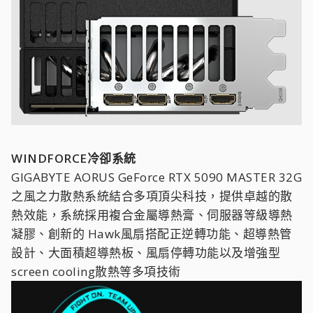
WINDFORCE冷卻系統
GIGABYTE AORUS GeForce RTX 5090 MASTER 32G
之風之力散熱系統結合多項頂尖科技，提供卓越的散
熱效能，系統採用複合金屬導熱膏、伺服器等級導熱
凝膠、創新的 Hawk風扇搭配正逆轉功能、超導熱管
設計、大面積超導熱板、風扇停轉功能以及增強型
screen cooling散熱等多項技術