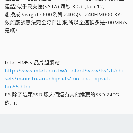
連結)似乎只支援(SATA) 每秒 3 Gb ;face12;
想換成 Seagate 600系列 240G(ST240HM000-3Y)
效能應該無法完全發揮出來,所以全速頂多是300MB/S
是嗎?
Intel HM55 晶片組網站
http://www.intel.com.tw/content/www/tw/zh/chip
sets/mainstream-chipsets/mobile-chipset-
hm55.html
PS.除了這顆SSD 版大們還有其他推薦的SSD 240G
的;rr;