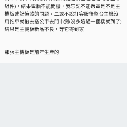
組件)，結果電腦不能開機，我忘記不能過電是不是主
機板或記憶體的問題，二或不說打客服後整台主機沒
用拖車就抱去搭公車去門市測(沒多遠過一個橋就到了)
結果是主機板新品不良，等它寄到家
那張主機板是前年生產的