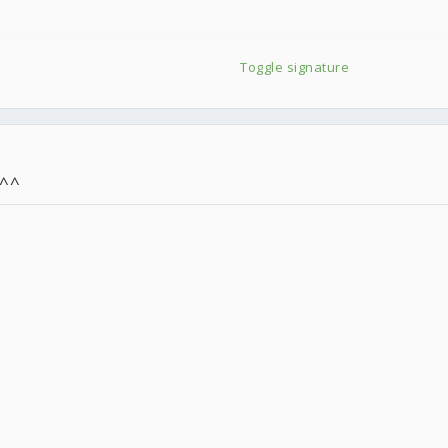
Toggle signature
^^