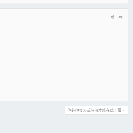
#8
你必須登入或註冊才能在此回覆。