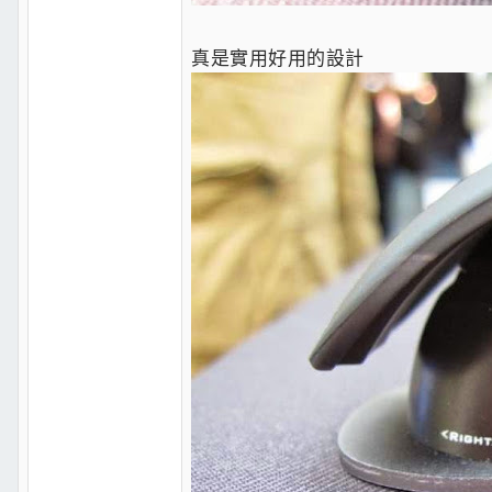
真是實用好用的設計