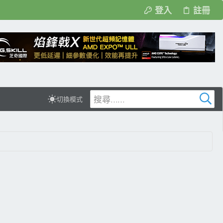
登入
註冊
切換模式