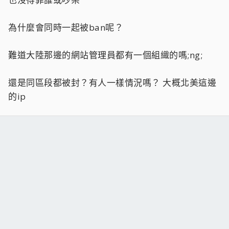
為什麼會同時一起被ban呢？
難道大陸那邊的網站管理員都有一個組織的嗎;ng;
還是同區段都被封？有人一樣情況嗎？ 大概北美這邊
的ip