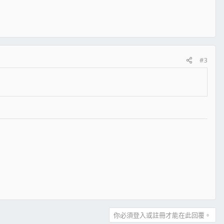
#3
你必須登入或註冊才能在此回覆。