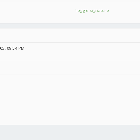
Toggle signature
05, 09:54 PM