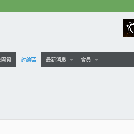
友開箱
討論區
最新消息
會員