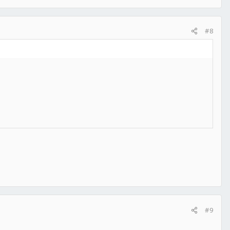
#8
#9