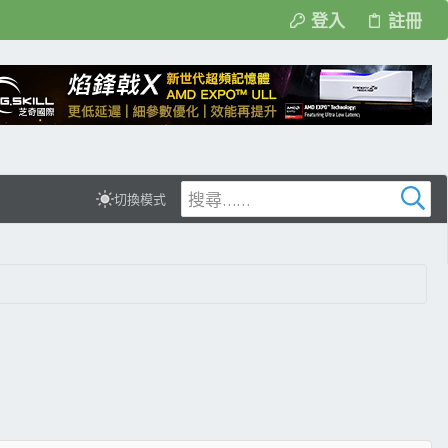
登入
註冊
切換模式