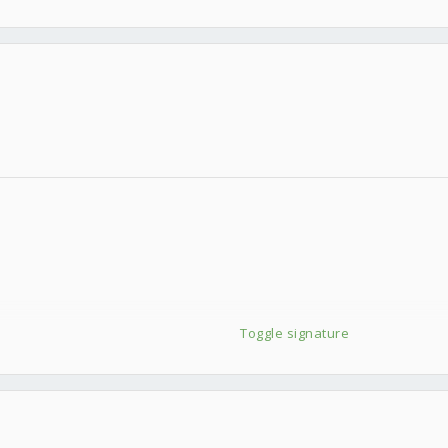
Toggle signature