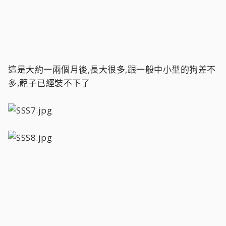
這是大約一兩個月後,長大很多,跟一般中小型的狗差不
多,籠子已經裝不下了