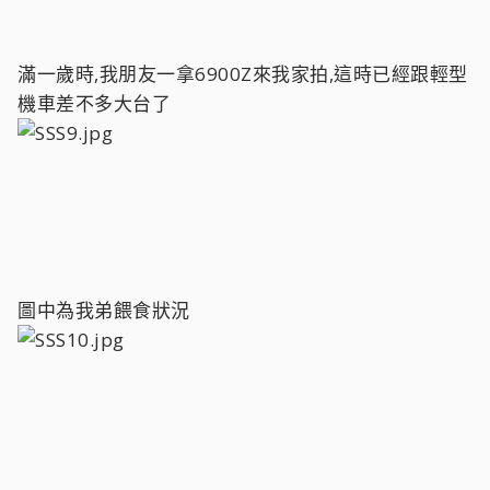
滿一歲時,我朋友一拿6900Z來我家拍,這時已經跟輕型
機車差不多大台了
圖中為我弟餵食狀況