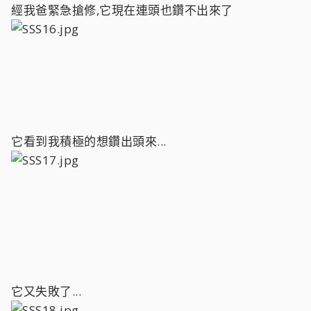
經我爸緊急搶修,它現在連頭也鑽不出來了
它看到我積極的想鑽出頭來...
它又失敗了...