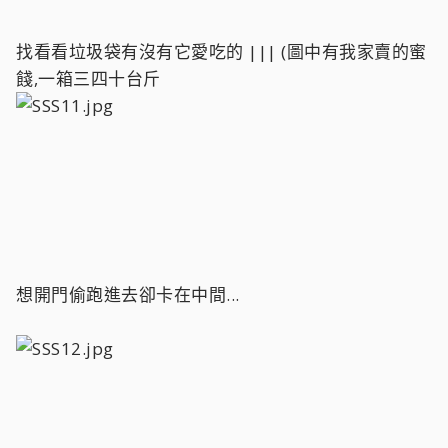
找看看垃圾袋有沒有它愛吃的 ||| (圖中有我家賣的蜜
餞,一箱三四十台斤
想開門偷跑進去卻卡在中間...