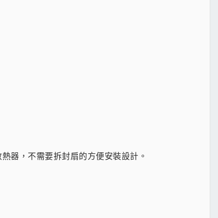
安裝散熱器，不需要拆封扇的方便安裝設計。