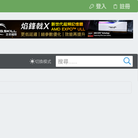
登入
註冊
切換模式