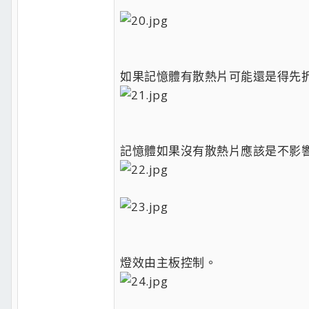
如果記憶體有散熱片可能還是得先
記憶體如果沒有散熱片應該是不影
燈效由主板控制。