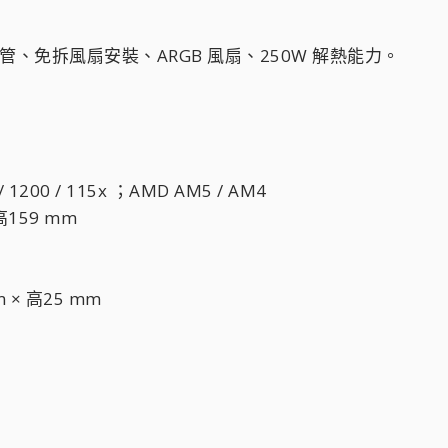
、免拆風扇安裝、ARGB 風扇、250W 解熱能力。
/ 1200 / 115x ；AMD AM5 / AM4
高159 mm
 × 高25 mm