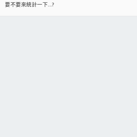
要不要來統計一下...?