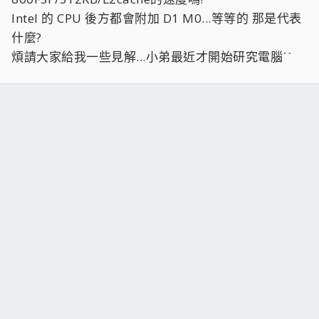
Intel 的 CPU 後方都會附加 D1 M0...等等的 那是代表
什麼?
煩請大家給我一些見解...小弟最近才開始研究電腦ˊˋ