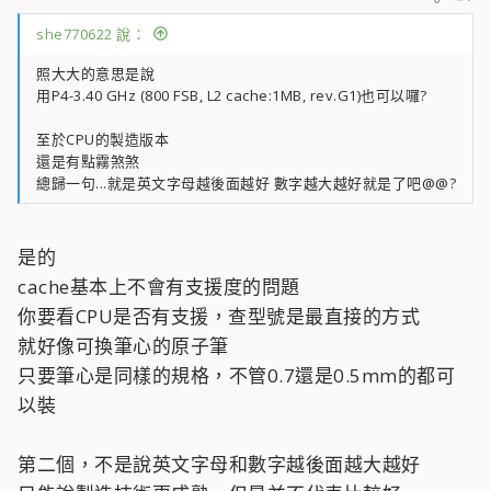
she770622 說：
照大大的意思是說
用P4-3.40 GHz (800 FSB, L2 cache:1MB, rev.G1)也可以囉?
至於CPU的製造版本
還是有點霧煞煞
總歸一句...就是英文字母越後面越好 數字越大越好就是了吧@@?
是的
cache基本上不會有支援度的問題
你要看CPU是否有支援，查型號是最直接的方式
就好像可換筆心的原子筆
只要筆心是同樣的規格，不管0.7還是0.5mm的都可
以裝
第二個，不是說英文字母和數字越後面越大越好