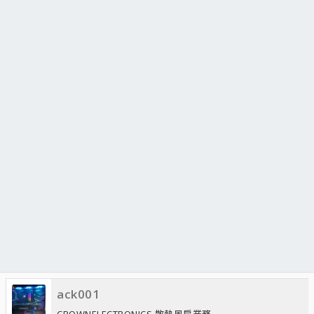
ack001