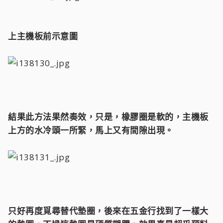
上主機板前示意圖
結果此方法果然奏效，只是，橡膠圈是軟的，主機板
上方的水冷頭一所緊，馬上又有間隙出現。
只好再度覓尋替代墊圈，後來在五金行找到了一樣大