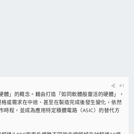
#1
化硬體」的概念。藉由打造「如同軟體般靈活的硬體」，
規格或需求在中途、甚至在製造完成後發生變化，依然
時程，並成為應用特定積體電路（ASIC）的替代方