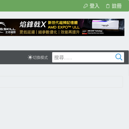
登入
註冊
切換模式