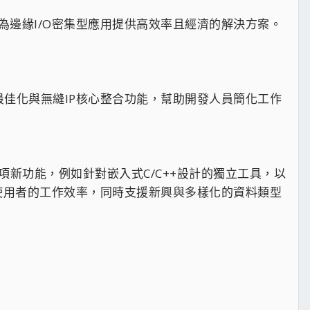
C產品線，為邊緣I/O密集型應用提供高效率且經濟的解決方案。
學習最佳化與無縫IP核心整合功能，幫助開發人員簡化工作
多項新功能，例如針對嵌入式C/C++設計的獨立工具，以
提升使用者的工作效率，同時支援新興與多樣化的資料類型