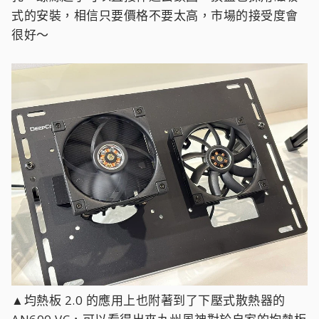
式的安裝，相信只要價格不要太高，市場的接受度會
很好～
▲均熱板 2.0 的應用上也附著到了下壓式散熱器的