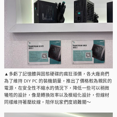
▲多虧了記憶體與固態硬碟的瘋狂漲價，各大廠商們
為了維持 DIY PC 的裝機銷量，推出了價格較為親民的
電源，在安全性不縮水的情況下，降低一些可以稍微
犧牲的設計，像是轉換效率以及模組化設計，但線材
同樣維持著壓紋線，陪伴玩家們度過難關～