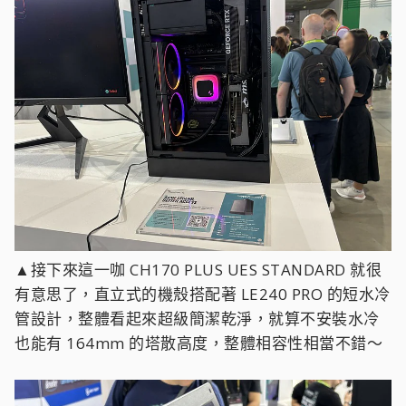
▲接下來這一咖 CH170 PLUS UES STANDARD 就很
有意思了，直立式的機殼搭配著 LE240 PRO 的短水冷
管設計，整體看起來超級簡潔乾淨，就算不安裝水冷
也能有 164mm 的塔散高度，整體相容性相當不錯～