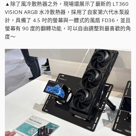
▲除了風冷散熱器之外，現場還展示了最新的 LT360
VISION ARGB 水冷散熱器，採用了自家第六代水泵設
計，具備了 4.5 吋的螢幕與一體式的風扇 FD36，並且
螢幕有 90 度的翻轉功能，可以自由調整到最喜歡的角
度～