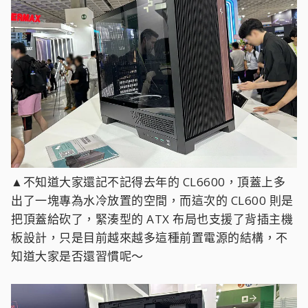
▲不知道大家還記不記得去年的 CL6600，頂蓋上多
出了一塊專為水冷放置的空間，而這次的 CL600 則是
把頂蓋給砍了，緊湊型的 ATX 布局也支援了背插主機
板設計，只是目前越來越多這種前置電源的結構，不
知道大家是否還習慣呢～