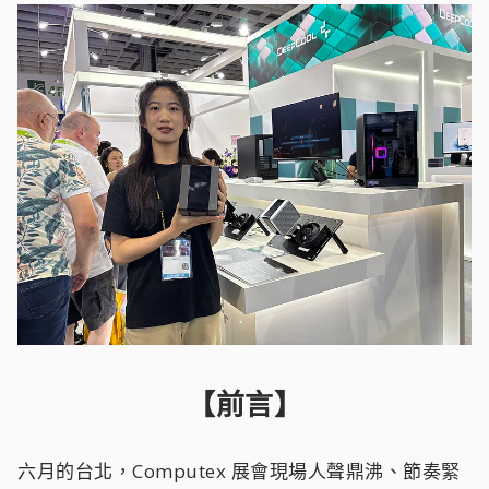
【前言】
六月的台北，Computex 展會現場人聲鼎沸、節奏緊