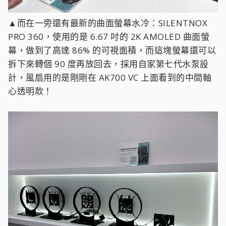
▲而在一旁還有最新的曲面螢幕水冷：SILENTNOX
PRO 360，使用的是 6.67 吋的 2K AMOLED 曲面螢
幕，做到了高達 86% 的可視面積，而這塊螢幕還可以
拆下來轉個 90 度再放回去，採用自家第七代水泵設
計，風扇用的是剛剛在 AK700 VC 上面看到的中間軸
心透明款！