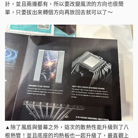
計，並且兩邊都有，所以要改變風流的方向也很簡
單，只要拔出來轉個方向再放回去就可以了～
▲除了風扇與螢幕之外，這次的散熱性能升級到了八
根熱管！並且底座的均熱板也一起升級了，最直觀上