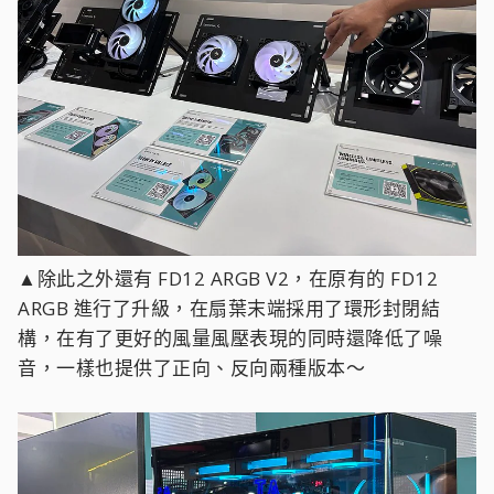
▲除此之外還有 FD12 ARGB V2，在原有的 FD12
ARGB 進行了升級，在扇葉末端採用了環形封閉結
構，在有了更好的風量風壓表現的同時還降低了噪
音，一樣也提供了正向、反向兩種版本～