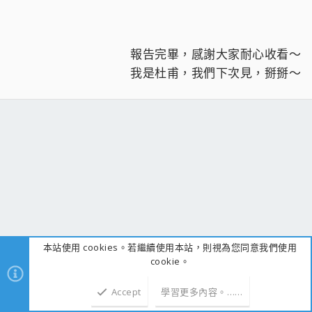
報告完畢，感謝大家耐心收看～
我是杜甫，我們下次見，掰掰～​
本站使用 cookies。若繼續使用本站，則視為您同意我們使用
cookie。
Accept
學習更多內容。……